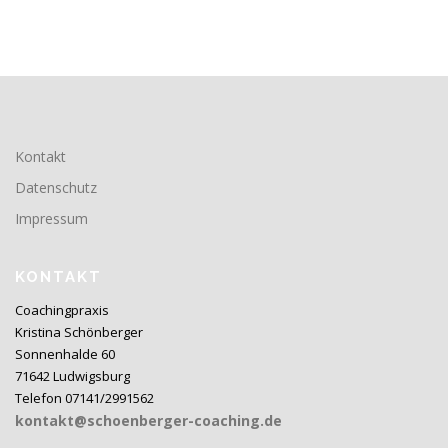
Kontakt
Datenschutz
Impressum
KONTAKT
Coachingpraxis
Kristina Schönberger
Sonnenhalde 60
71642 Ludwigsburg
Telefon 07141/2991562
kontakt@schoenberger-coaching.de