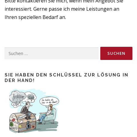
Bitte kontaktieren Sie mich, wenn mein Angebot Sie
interessiert.
Gerne passe ich meine Leistungen an
Ihren speziellen Bedarf an.
Suchen
nach:
SIE HABEN DEN SCHLÜSSEL ZUR LÖSUNG IN
DER HAND!