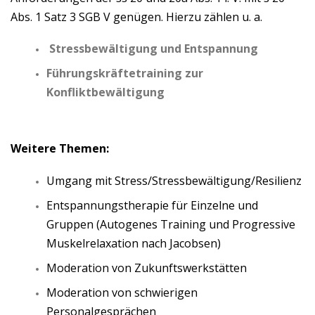
Abs. 1 Satz 3 SGB V genügen. Hierzu zählen u. a.
Stressbewältigung und Entspannung
Führungskräftetraining zur
Konfliktbewältigung
Weitere Themen:
Umgang mit Stress/Stressbewältigung/Resilienz
Entspannungstherapie für Einzelne und
Gruppen (Autogenes Training und Progressive
Muskelrelaxation nach Jacobsen)
Moderation von Zukunftswerkstätten
Moderation von schwierigen
Personalgesprächen