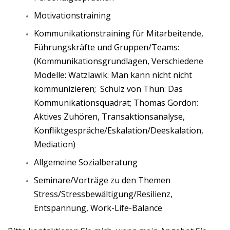
Motivationstraining
Kommunikationstraining für Mitarbeitende,
Führungskräfte und Gruppen/Teams:
(Kommunikationsgrundlagen, Verschiedene
Modelle: Watzlawik: Man kann nicht nicht
kommunizieren; Schulz von Thun: Das
Kommunikationsquadrat; Thomas Gordon:
Aktives Zuhören, Transaktionsanalyse,
Konfliktgespräche/Eskalation/Deeskalation,
Mediation)
Allgemeine Sozialberatung
Seminare/Vorträge zu den Themen
Stress/Stressbewältigung/Resilienz,
Entspannung, Work-Life-Balance